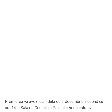
Premierea va avea loc n data de 3 decembrie, ncepnd cu
ora 14, n Sala de Consiliu a Palatului Administrativ.