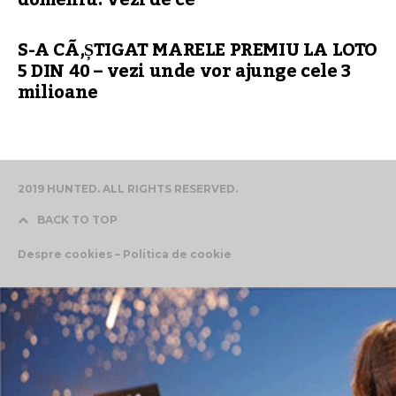
S-A CÃ‚ȘTIGAT MARELE PREMIU LA LOTO
5 DIN 40 – vezi unde vor ajunge cele 3
milioane
2019 HUNTED. ALL RIGHTS RESERVED.
BACK TO TOP
Despre cookies – Politica de cookie