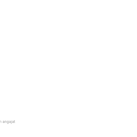
n angajat