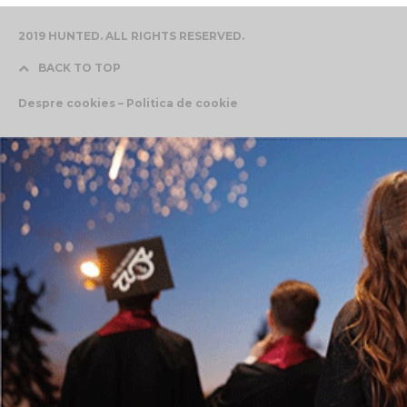
2019 HUNTED. ALL RIGHTS RESERVED.
BACK TO TOP
Despre cookies – Politica de cookie