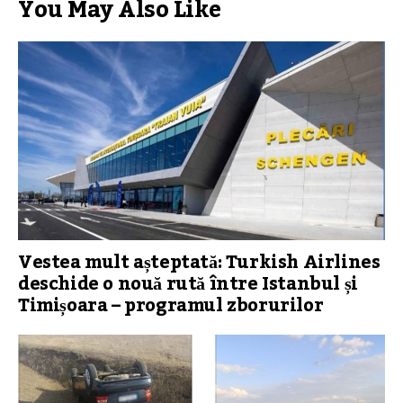
You May Also Like
Vestea mult așteptată: Turkish Airlines
deschide o nouă rută între Istanbul și
Timișoara – programul zborurilor