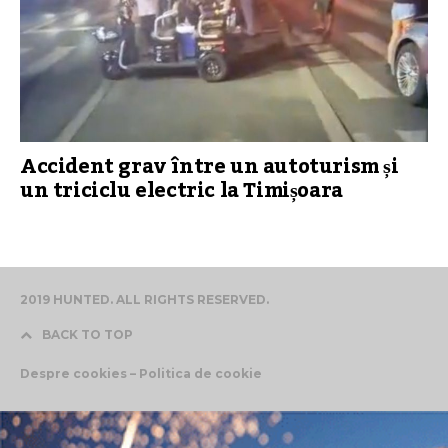
Accident grav între un autoturism și
un triciclu electric la Timișoara
2019 HUNTED. ALL RIGHTS RESERVED.
BACK TO TOP
Despre cookies – Politica de cookie