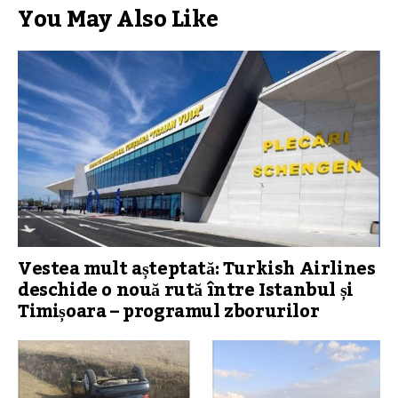
You May Also Like
Vestea mult așteptată: Turkish Airlines
deschide o nouă rută între Istanbul și
Timișoara – programul zborurilor