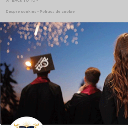
BACK TO TOP
Despre cookies – Politica de cookie