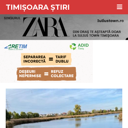
TIMIȘOARA ȘTIRI