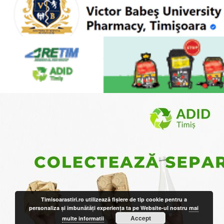
Timisoarastiri.ro utilizează fişiere de tip cookie pentru a
personaliza și îmbunătăți experiența ta pe Website-ul nostru
mai
Accept
multe informatii