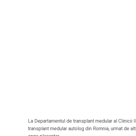
La Departamentul de transplant medular al Clinicii II
transplant medular autolog din Romnia, urmat de alt