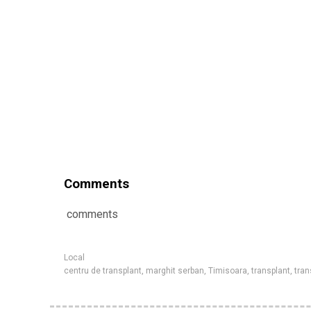
Comments
comments
Local
centru de transplant
,
marghit serban
,
Timisoara
,
transplant
,
tran