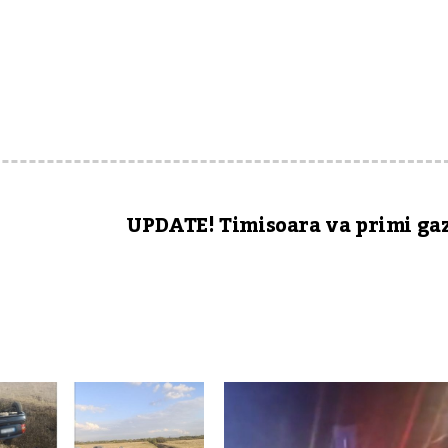
UPDATE! Timisoara va primi gaz