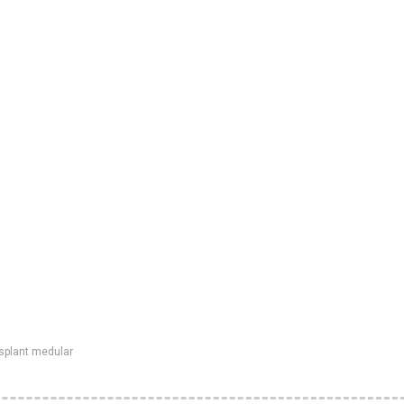
splant medular