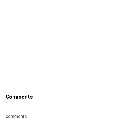
Comments
comments