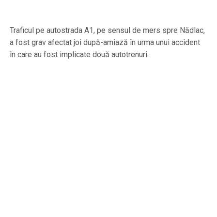
Traficul pe autostrada A1, pe sensul de mers spre Nădlac,
a fost grav afectat joi după-amiază în urma unui accident
în care au fost implicate două autotrenuri.