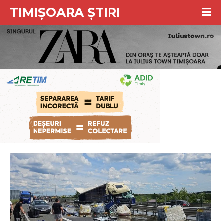
TIMIȘOARA ȘTIRI