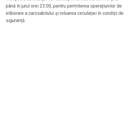
până în jurul orei 23:00, pentru permiterea operațiunilor de
eliberare a carosabilului și reluarea circulației în condiții de
siguranță.