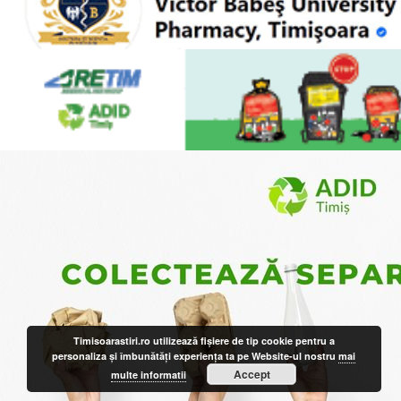
Timisoarastiri.ro utilizează fişiere de tip cookie pentru a
personaliza și îmbunătăți experiența ta pe Website-ul nostru
mai
Accept
multe informatii