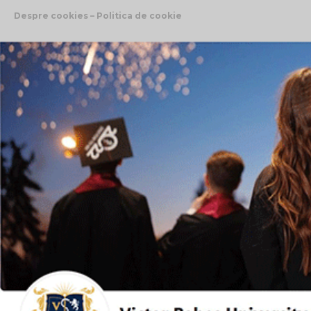
Despre cookies – Politica de cookie