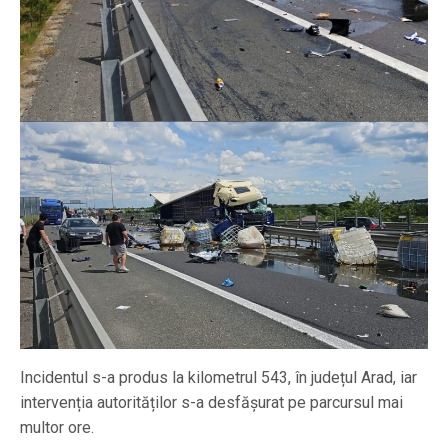
Incidentul s-a produs la kilometrul 543, în județul Arad, iar
intervenția autorităților s-a desfășurat pe parcursul mai
multor ore.