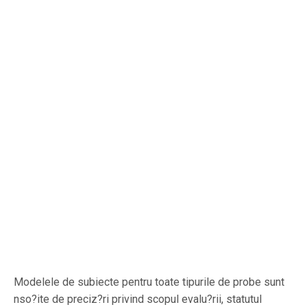
Modelele de subiecte pentru toate tipurile de probe sunt
nso?ite de preciz?ri privind scopul evalu?rii, statutul