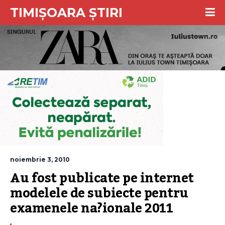
TIMIȘOARA ȘTIRI
noiembrie 3, 2010
Au fost publicate pe internet 
modelele de subiecte pentru 
examenele na?ionale 2011