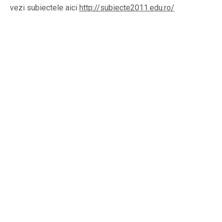
vezi subiectele aici
http://subiecte2011.edu.ro/