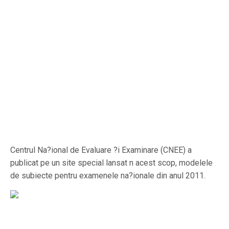
Centrul Na?ional de Evaluare ?i Examinare (CNEE) a
publicat pe un site special lansat n acest scop, modelele
de subiecte pentru examenele na?ionale din anul 2011.