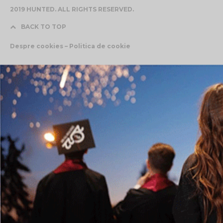
2019 HUNTED. ALL RIGHTS RESERVED.
BACK TO TOP
Despre cookies – Politica de cookie