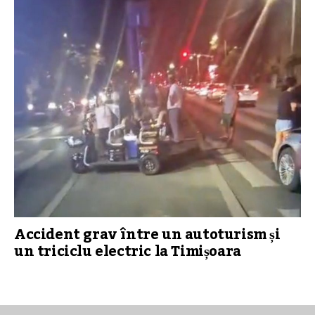
Accident grav între un autoturism și
un triciclu electric la Timișoara