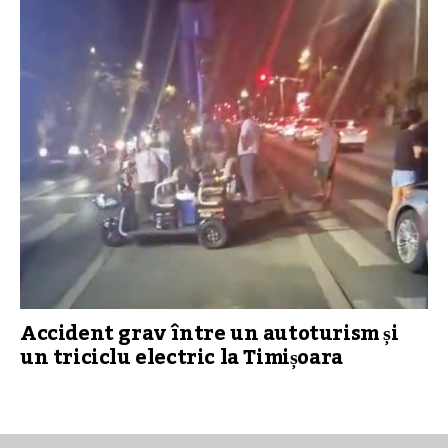
Accident grav între un autoturism și
un triciclu electric la Timișoara