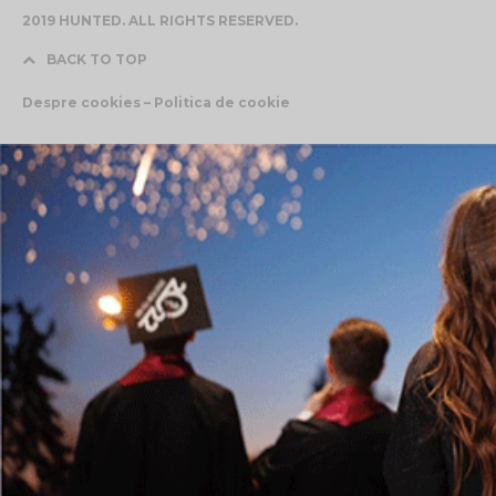
2019 HUNTED. ALL RIGHTS RESERVED.
BACK TO TOP
Despre cookies – Politica de cookie