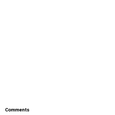
Comments