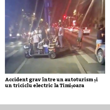
Accident grav între un autoturism și
un triciclu electric la Timișoara