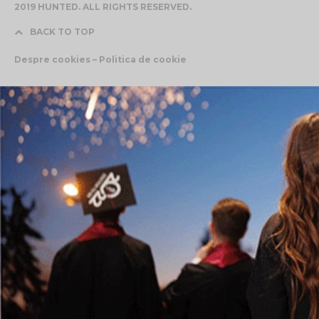
2019 HUNTED. ALL RIGHTS RESERVED.
BACK TO TOP
Despre cookies – Politica de cookie