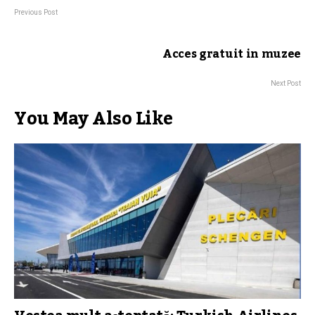
Previous Post
Acces gratuit in muzee
Next Post
You May Also Like