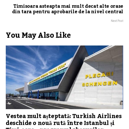
Timisoara asteapta mai mult decat alte orase
din tara pentru aprobarile de la nivel central
Next Post
You May Also Like
Vestea mult așteptată: Turkish Airlines
deschide o nouă rută între Istanbul și