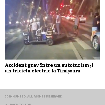
Accident grav între un autoturism și
un triciclu electric la Timișoara
2019 HUNTED. ALL RIGHTS RESERVED.
BACK TO TOP