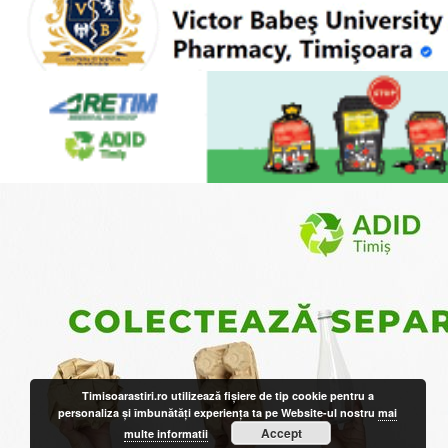
Timisoarastiri.ro utilizează fişiere de tip cookie pentru a
personaliza și îmbunătăți experiența ta pe Website-ul nostru
mai
Accept
multe informatii