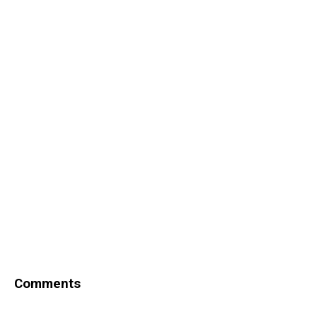
Comments