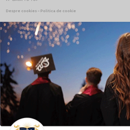
Despre cookies – Politica de cookie