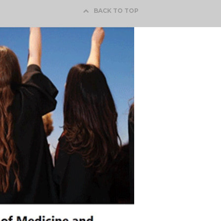
BACK TO TOP