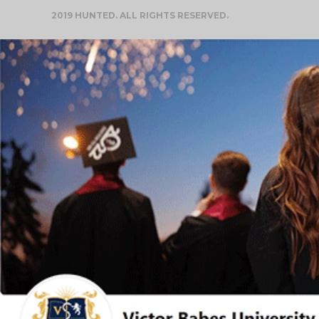
2019 HUNTED. ALL RIGHTS RESERVED.