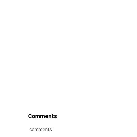
Comments
comments