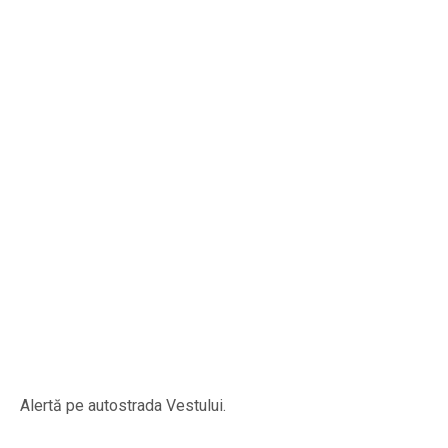
Alertă pe autostrada Vestului.