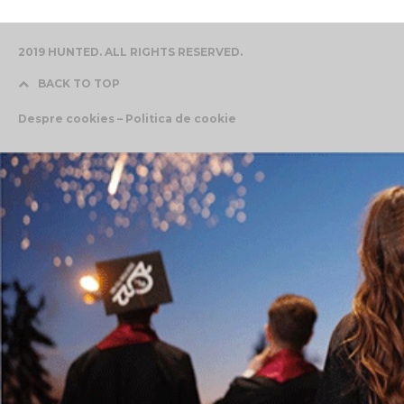
2019 HUNTED. ALL RIGHTS RESERVED.
BACK TO TOP
Despre cookies – Politica de cookie