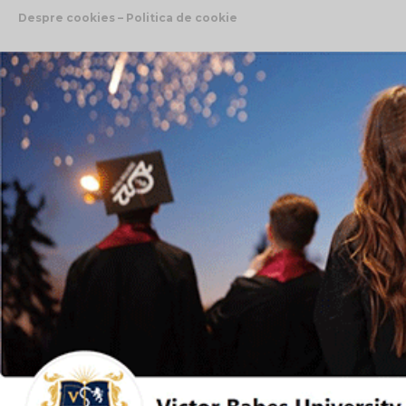
Despre cookies – Politica de cookie