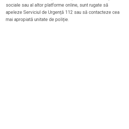
sociale sau al altor platforme online, sunt rugate să
apeleze Serviciul de Urgență 112 sau să contacteze cea
mai apropiată unitate de poliție.