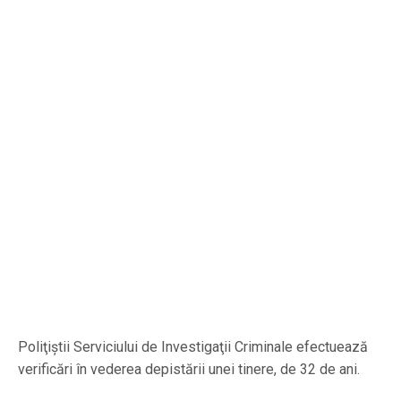
Poliţiştii Serviciului de Investigaţii Criminale efectuează
verificări în vederea depistării unei tinere, de 32 de ani.