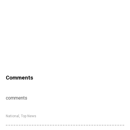
Comments
comments
National
,
Top News