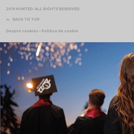
2019 HUNTED. ALL RIGHTS RESERVED.
BACK TO TOP
Despre cookies – Politica de cookie