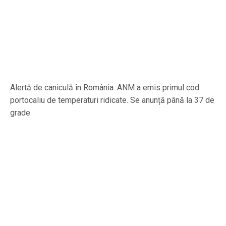
Alertă de caniculă în România. ANM a emis primul cod
portocaliu de temperaturi ridicate. Se anunță până la 37 de
grade