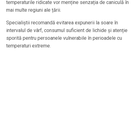
temperaturile ridicate vor menține senzația de caniculă în
mai multe regiuni ale țării.
Specialiștii recomandă evitarea expunerii la soare în
intervalul de vârf, consumul suficient de lichide și atenție
sporită pentru persoanele vulnerabile în perioadele cu
temperaturi extreme.