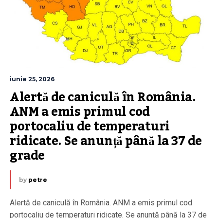
iunie 25, 2026
Alertă de caniculă în România. 
ANM a emis primul cod 
portocaliu de temperaturi 
ridicate. Se anunță până la 37 de 
grade
by
petre
Alertă de caniculă în România. ANM a emis primul cod
portocaliu de temperaturi ridicate. Se anunță până la 37 de