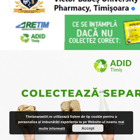
Timisoarastiri.ro utilizează fişiere de tip cookie pentru a
personaliza și îmbunătăți experiența ta pe Website-ul nostru
mai
Accept
multe informatii