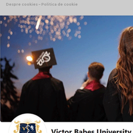
Despre cookies – Politica de cookie