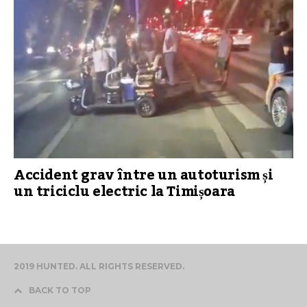
Accident grav între un autoturism și
un triciclu electric la Timișoara
2019 HUNTED. ALL RIGHTS RESERVED.
BACK TO TOP