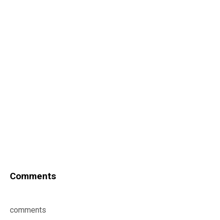
Comments
comments