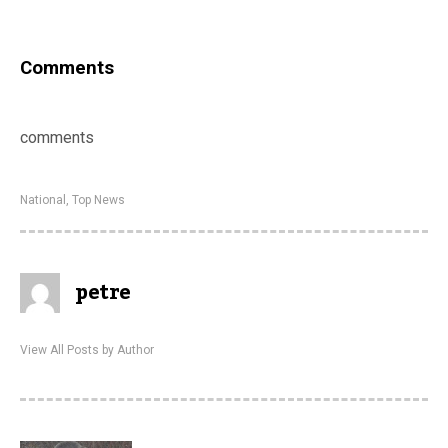
Comments
comments
National
,
Top News
petre
View All Posts by Author