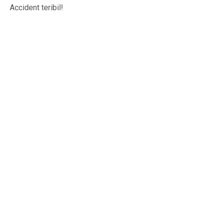
Accident teribil!