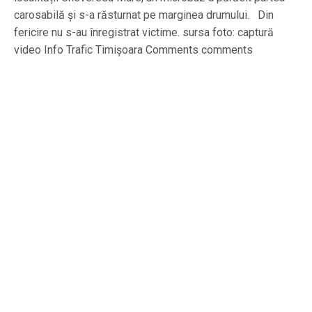
carosabilă și s-a răsturnat pe marginea drumului. Din
fericire nu s-au înregistrat victime. sursa foto: captură
video Info Trafic Timișoara Comments comments