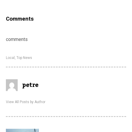
Comments
comments
Local
,
Top News
petre
View All Posts by Author