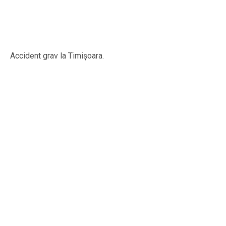
Accident grav la Timișoara.