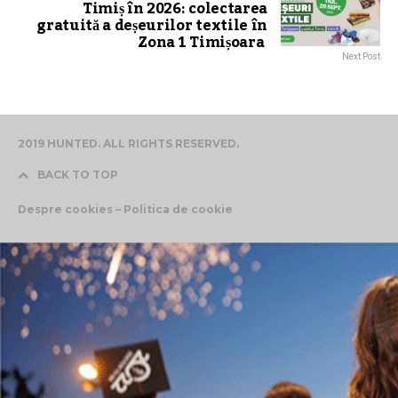
Timiș în 2026: colectarea
gratuită a deșeurilor textile în
Zona 1 Timișoara
Next Post
2019 HUNTED. ALL RIGHTS RESERVED.
BACK TO TOP
Despre cookies – Politica de cookie