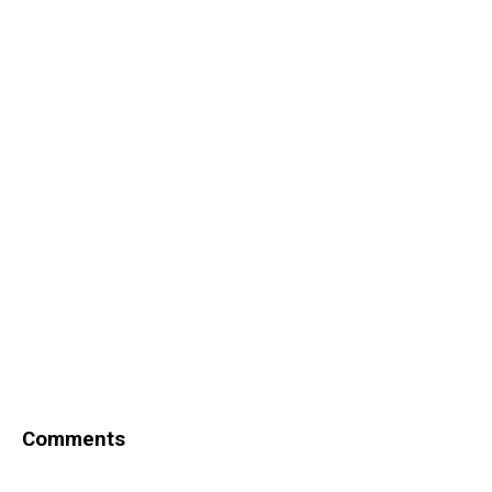
Comments