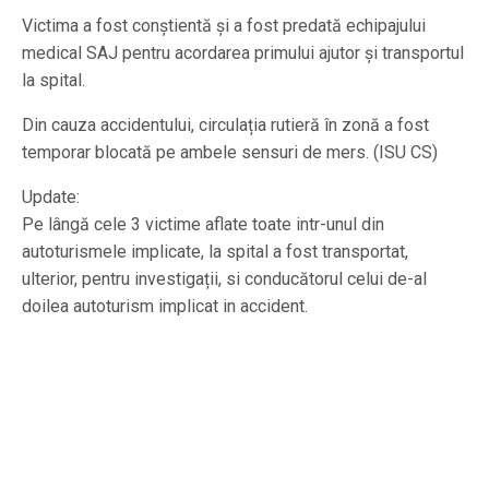
Victima a fost conștientă și a fost predată echipajului
medical SAJ pentru acordarea primului ajutor și transportul
la spital.
Din cauza accidentului, circulația rutieră în zonă a fost
temporar blocată pe ambele sensuri de mers. (ISU CS)
Update:
Pe lângă cele 3 victime aflate toate intr-unul din
autoturismele implicate, la spital a fost transportat,
ulterior, pentru investigații, si conducătorul celui de-al
doilea autoturism implicat in accident.