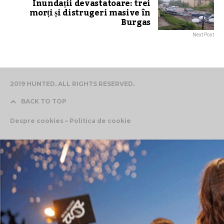
Inundații devastatoare: trei
morți și distrugeri masive în
Burgas
Next Post
2019 HUNTED. ALL RIGHTS RESERVED.
BACK TO TOP
Despre cookies – Politica de cookie