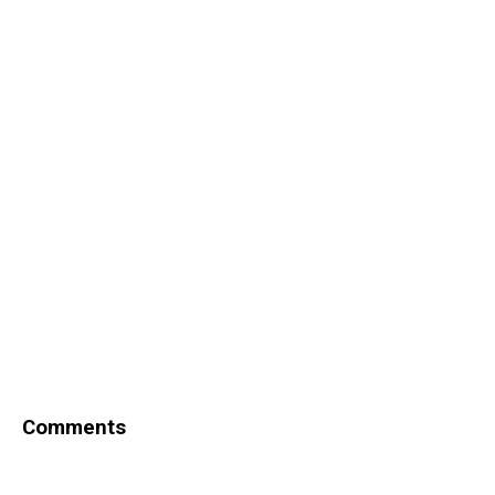
Comments