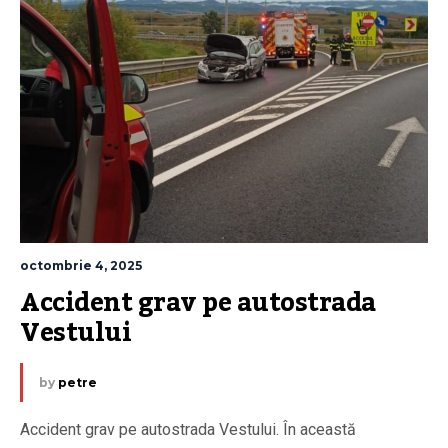
octombrie 4, 2025
Accident grav pe autostrada 
Vestului
by
petre
Accident grav pe autostrada Vestului. În această