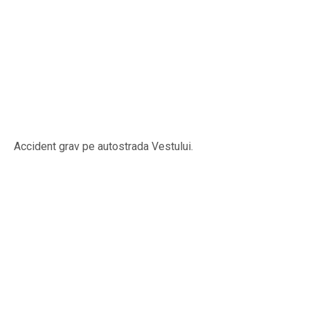
Accident grav pe autostrada Vestului.