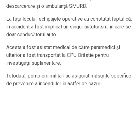
descarcerare și o ambulanță SMURD.
La fața locului, echipajele operative au constatat faptul că,
în accident a fost implicat un singur autoturism, în care se
doar conducătorul auto.
Acesta a fost asistat medical de către paramedici și
ulterior a fost transportat la CPU Orăștie pentru
investigații suplimentare.
Totodată, pompierii militari au asigurat măsurile specifice
de prevenire a incendiilor în astfel de cazuri.