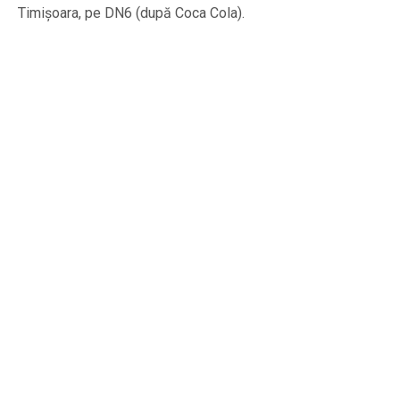
Timișoara, pe DN6 (după Coca Cola).