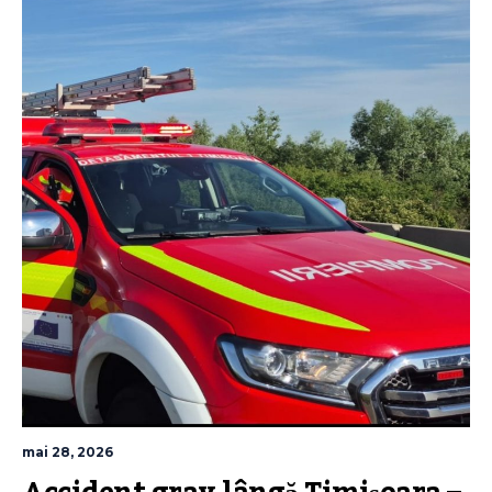
mai 28, 2026