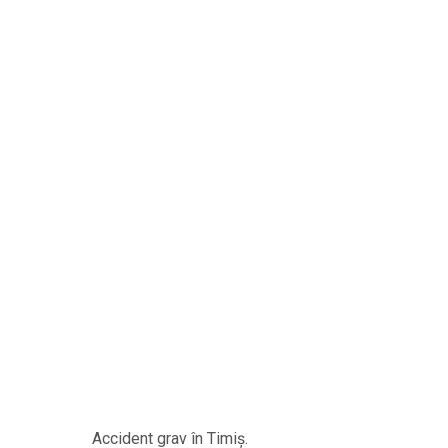
Accident grav în Timiș.