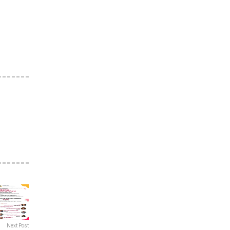
Next Post