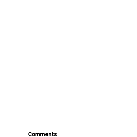
Comments