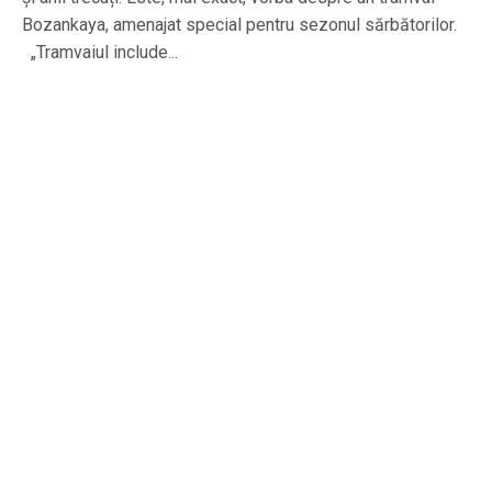
Bozankaya, amenajat special pentru sezonul sărbătorilor.
„Tramvaiul include...