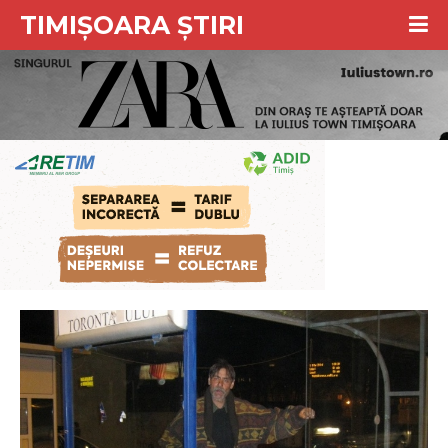
TIMIȘOARA ȘTIRI