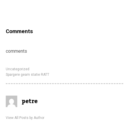
Comments
comments
Uncategorized
Spargere geam statie RATT
petre
View All Posts by Author