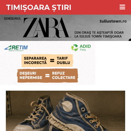
TIMIȘOARA ȘTIRI